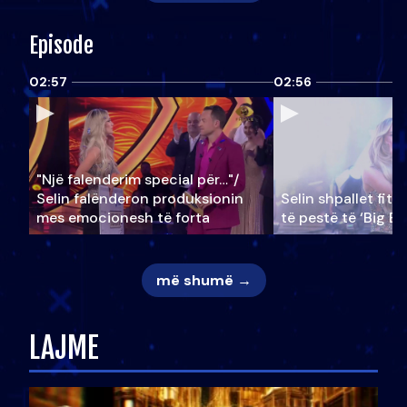
Episode
02:57
02:56
"Një falenderim special për…"/
Selin falënderon produksionin
Selin shpallet fitu
mes emocionesh të forta
të pestë të ‘Big Br
më shumë →
LAJME