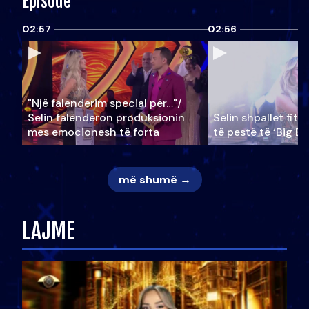
Episode
02:57
02:56
"Një falenderim special për…"/
Selin falënderon produksionin
Selin shpallet fitu
mes emocionesh të forta
të pestë të ‘Big Br
më shumë →
LAJME