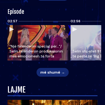
Episode
02:57
02:56
"Një falenderim special për…"/
Selin falënderon produksionin
Selin shpallet fitu
mes emocionesh të forta
të pestë të ‘Big Br
më shumë →
LAJME