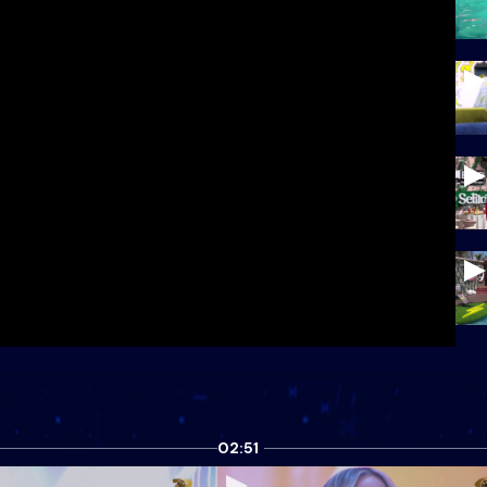
02:51