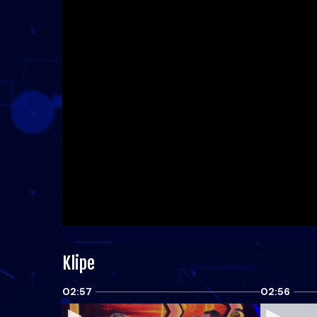
Klipe
02:57
02:56