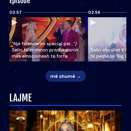
Episode
02:57
02:56
"Një falenderim special për…"/
Selin falënderon produksionin
Selin shpallet fitu
mes emocionesh të forta
të pestë të ‘Big Br
më shumë →
LAJME