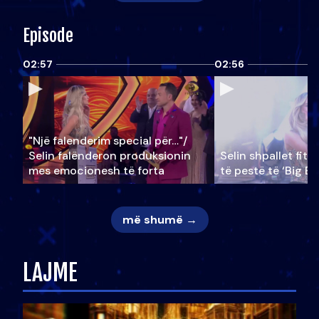
Episode
02:57
02:56
"Një falenderim special për…"/
Selin falënderon produksionin
Selin shpallet fitu
mes emocionesh të forta
të pestë të ‘Big Br
më shumë →
LAJME