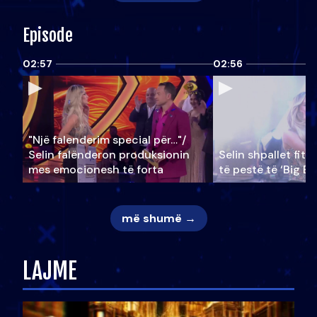
Episode
02:57
02:56
"Një falenderim special për…"/
Selin falënderon produksionin
Selin shpallet fitu
mes emocionesh të forta
të pestë të ‘Big Br
më shumë →
LAJME