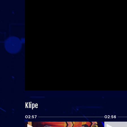
Klipe
02:57
02:56