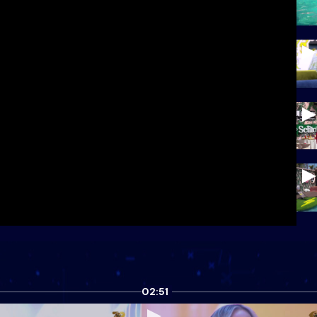
02:51