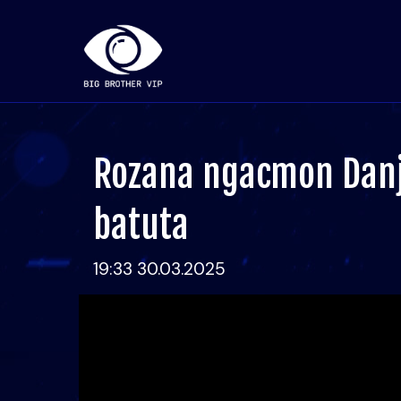
Rozana ngacmon Dan
batuta
19:33 30.03.2025