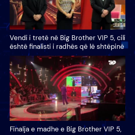
Vendi i tretë në Big Brother VIP 5, cili
është finalisti i radhës që lë shtëpinë
Finalja e madhe e Big Brother VIP 5,