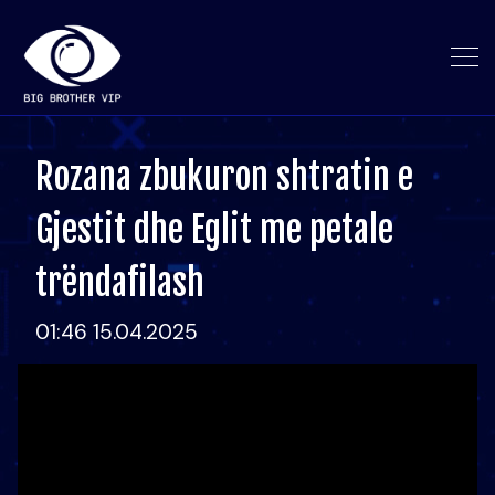
Rozana zbukuron shtratin e
Gjestit dhe Eglit me petale
trëndafilash
01:46 15.04.2025