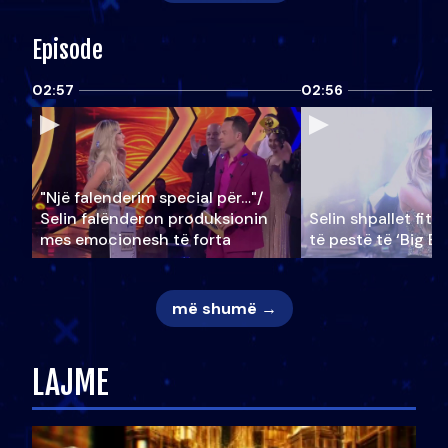
Episode
02:57
02:56
"Një falenderim special për…"/
Selin falënderon produksionin
Selin shpallet fitu
mes emocionesh të forta
të pestë të ‘Big Br
më shumë →
LAJME