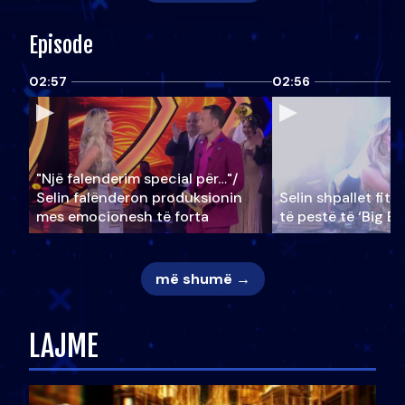
Episode
02:57
02:56
"Një falenderim special për…"/
Selin falënderon produksionin
Selin shpallet fitu
mes emocionesh të forta
të pestë të ‘Big Br
më shumë →
LAJME