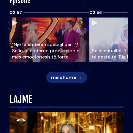
Episode
02:57
02:56
"Një falenderim special për…"/
Selin falënderon produksionin
Selin shpallet fitu
mes emocionesh të forta
të pestë të ‘Big Br
më shumë →
LAJME