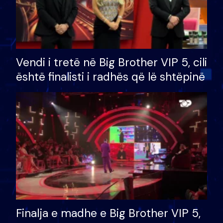
Vendi i tretë në Big Brother VIP 5, cili
është finalisti i radhës që lë shtëpinë
Finalja e madhe e Big Brother VIP 5,