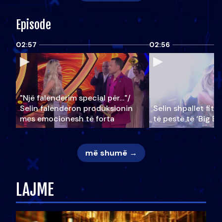
Episode
02:57
02:56
"Një falenderim special për…"/
Selin falënderon produksionin
Selin shpallet fitu
mes emocionesh të forta
të pestë të ‘Big Br
më shumë →
LAJME