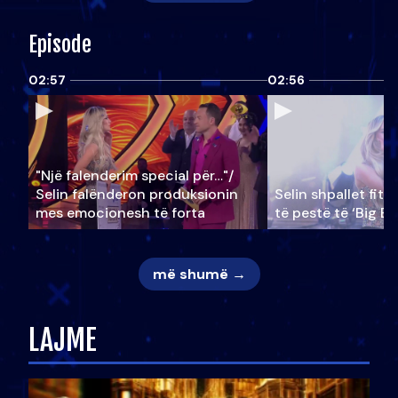
Episode
02:57
02:56
"Një falenderim special për…"/
Selin falënderon produksionin
Selin shpallet fitu
mes emocionesh të forta
të pestë të ‘Big Br
më shumë →
LAJME