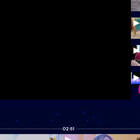
02:51