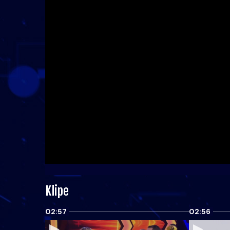
Klipe
02:57
02:56