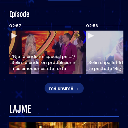
Episode
02:57
02:56
"Një falenderim special për…"/
Selin falënderon produksionin
Selin shpallet fitu
mes emocionesh të forta
të pestë të ‘Big Br
më shumë →
LAJME