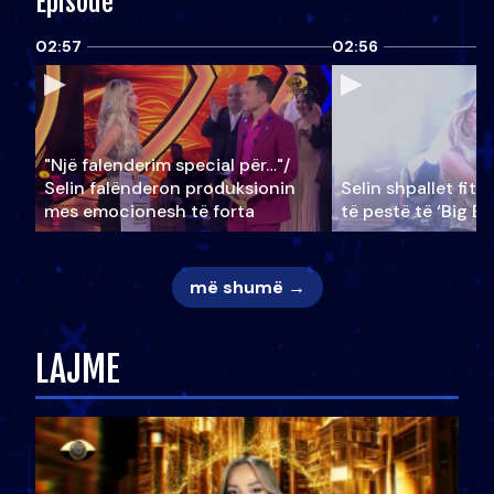
Episode
02:57
02:56
"Një falenderim special për…"/
Selin falënderon produksionin
Selin shpallet fitu
mes emocionesh të forta
të pestë të ‘Big Br
më shumë →
LAJME