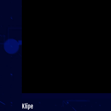
Klipe