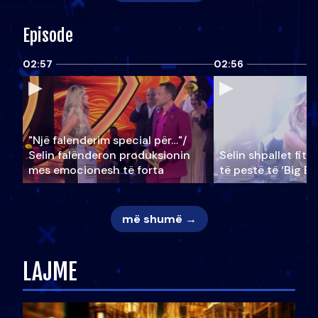
Episode
02:57
02:56
"Një falenderim special për…"/
Selin falënderon produksionin
Selin shpallet fitu
mes emocionesh të forta
të pestë të ‘Big Br
më shumë →
LAJME