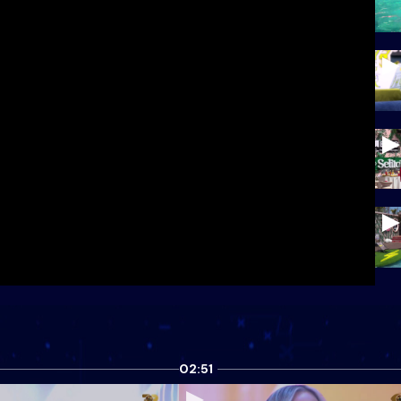
02:51