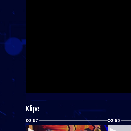
Klipe
02:57
02:56