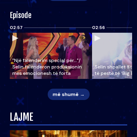
Episode
02:57
02:56
"Një falenderim special për…"/
Selin falënderon produksionin
Selin shpallet fitu
mes emocionesh të forta
të pestë të ‘Big Br
më shumë →
LAJME