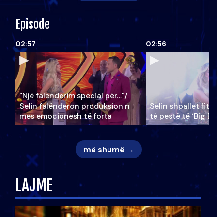
Episode
02:57
02:56
"Një falenderim special për…"/
Selin falënderon produksionin
Selin shpallet fitu
mes emocionesh të forta
të pestë të ‘Big Br
më shumë →
LAJME