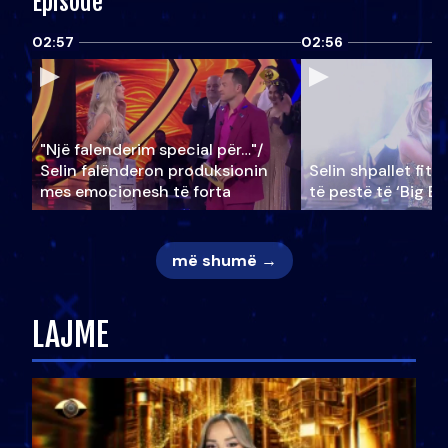
Episode
02:57
02:56
"Një falenderim special për…"/
Selin falënderon produksionin
Selin shpallet fitu
mes emocionesh të forta
të pestë të ‘Big Br
më shumë →
LAJME