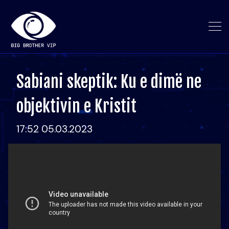
Sabiani skeptik: Ku e dimë ne
objektivin e Kristit
17:52 05.03.2023