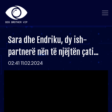
Sara dhe Endriku, dy ish-
partnerë nën të njëjtën çati...
02:41 11.02.2024