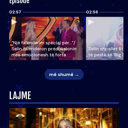
Episode
02:57
02:56
"Një falenderim special për…"/
Selin falënderon produksionin
Selin shpallet fitu
mes emocionesh të forta
të pestë të ‘Big Br
më shumë →
LAJME