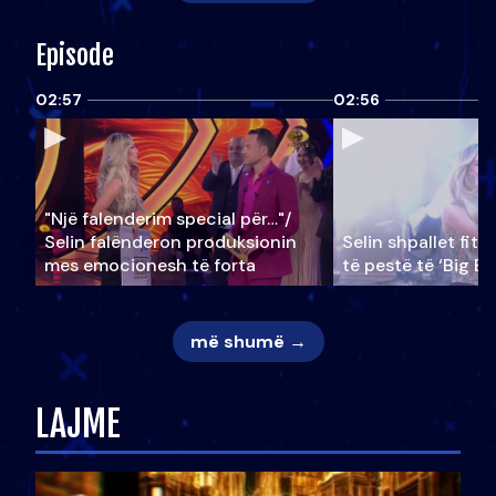
Episode
02:57
02:56
"Një falenderim special për…"/
Selin falënderon produksionin
Selin shpallet fitu
mes emocionesh të forta
të pestë të ‘Big Br
më shumë →
LAJME