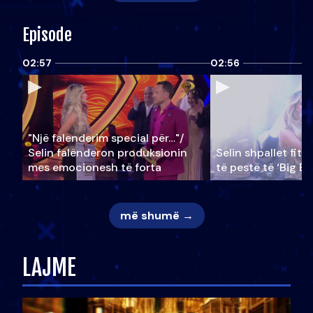
Episode
02:57
02:56
"Një falenderim special për…"/
Selin falënderon produksionin
Selin shpallet fitu
mes emocionesh të forta
të pestë të ‘Big Br
më shumë →
LAJME