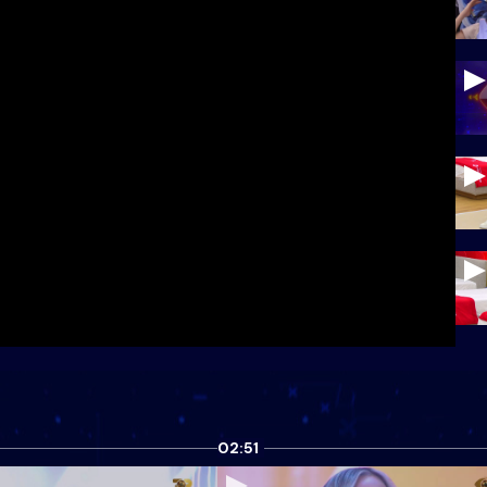
02:51