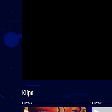
Klipe
02:57
02:56