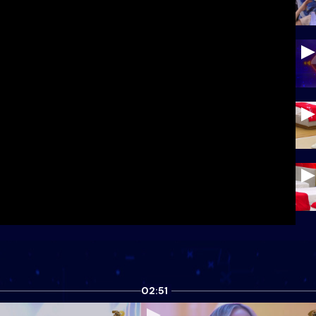
02:51