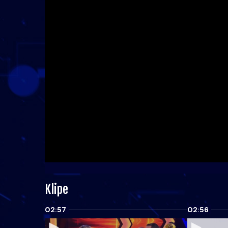
Klipe
02:57
02:56