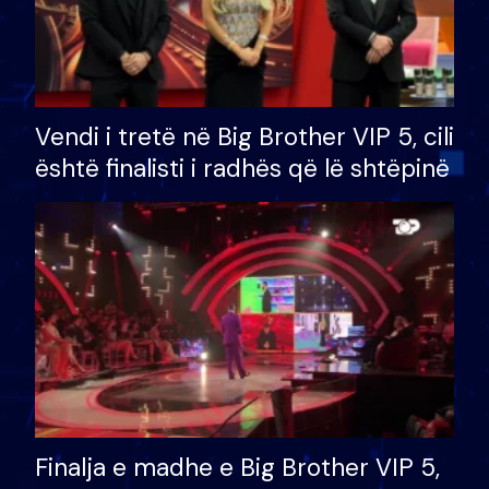
Vendi i tretë në Big Brother VIP 5, cili
është finalisti i radhës që lë shtëpinë
Finalja e madhe e Big Brother VIP 5,