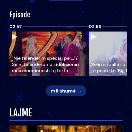
Episode
02:57
02:56
"Një falenderim special për…"/
Selin falënderon produksionin
Selin shpallet fitu
mes emocionesh të forta
të pestë të ‘Big Br
më shumë →
LAJME