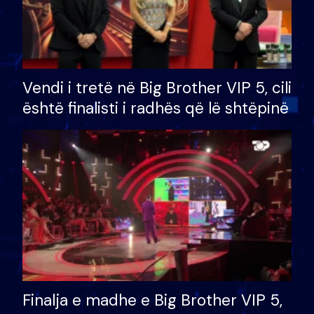
Vendi i tretë në Big Brother VIP 5, cili
është finalisti i radhës që lë shtëpinë
Finalja e madhe e Big Brother VIP 5,