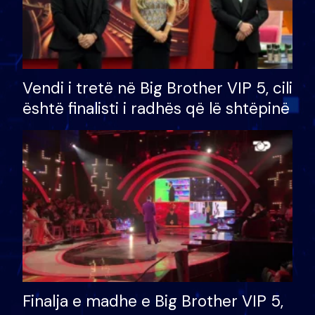
Vendi i tretë në Big Brother VIP 5, cili
është finalisti i radhës që lë shtëpinë
Finalja e madhe e Big Brother VIP 5,