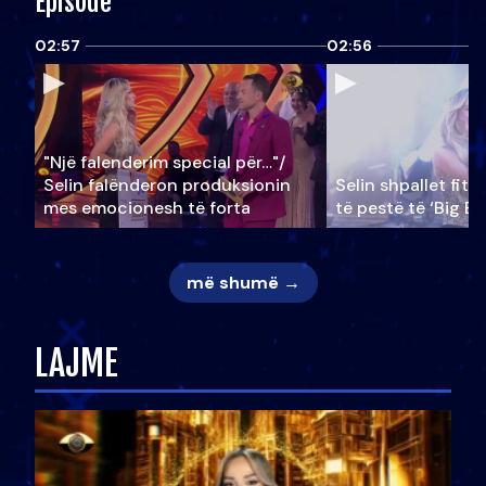
Episode
02:57
02:56
"Një falenderim special për…"/
Selin falënderon produksionin
Selin shpallet fitu
mes emocionesh të forta
të pestë të ‘Big Br
më shumë →
LAJME