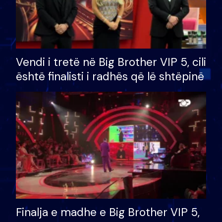
Vendi i tretë në Big Brother VIP 5, cili
është finalisti i radhës që lë shtëpinë
Finalja e madhe e Big Brother VIP 5,