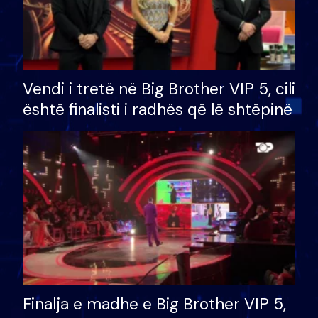
Vendi i tretë në Big Brother VIP 5, cili
është finalisti i radhës që lë shtëpinë
Finalja e madhe e Big Brother VIP 5,