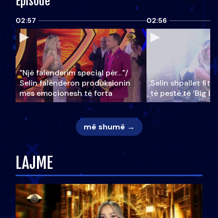
Episode
02:57
02:56
"Një falenderim special për…"/
Selin falënderon produksionin
Selin shpallet fitu
mes emocionesh të forta
të pestë të ‘Big Br
më shumë →
LAJME