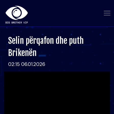
Selin përqafon dhe puth
Brikenën
02:15 06.01.2026