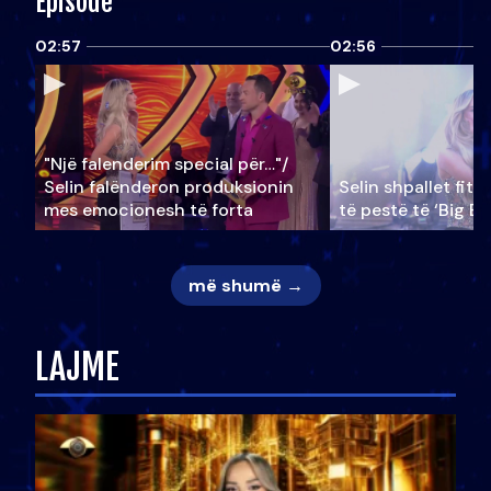
Episode
02:57
02:56
"Një falenderim special për…"/
Selin falënderon produksionin
Selin shpallet fitu
mes emocionesh të forta
të pestë të ‘Big Br
më shumë →
LAJME