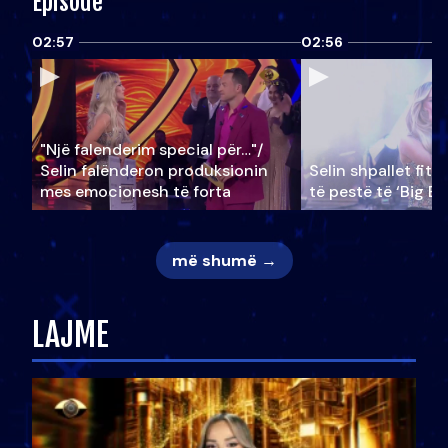
Episode
02:57
02:56
"Një falenderim special për…"/
Selin falënderon produksionin
Selin shpallet fitu
mes emocionesh të forta
të pestë të ‘Big Br
më shumë →
LAJME