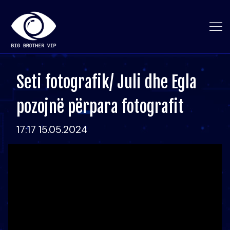
Seti fotografik/ Juli dhe Egla
pozojnë përpara fotografit
17:17 15.05.2024