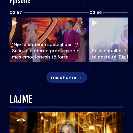
Episode
02:57
02:56
"Një falenderim special për…"/
Selin falënderon produksionin
Selin shpallet fitu
mes emocionesh të forta
të pestë të ‘Big Br
më shumë →
LAJME