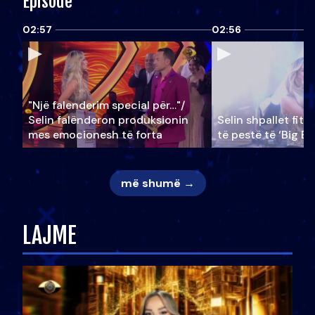
Episode
02:57
02:56
"Një falenderim special për…"/
Selin falënderon produksionin
Selin shpallet fitu
mes emocionesh të forta
të pestë të ‘Big Br
më shumë →
LAJME