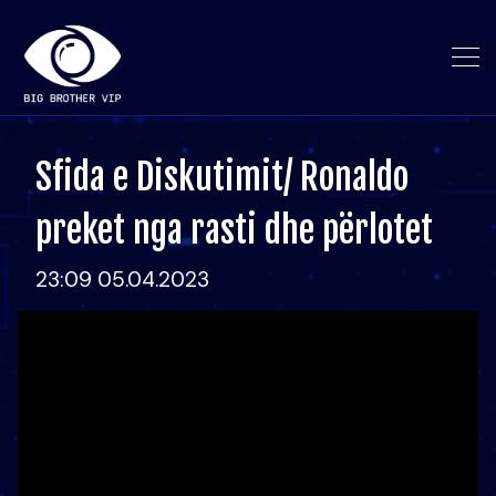
Sfida e Diskutimit/ Ronaldo
preket nga rasti dhe përlotet
23:09 05.04.2023