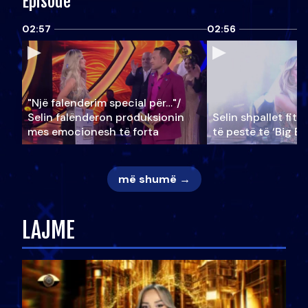
Episode
02:57
02:56
"Një falenderim special për…"/
Selin falënderon produksionin
Selin shpallet fitu
mes emocionesh të forta
të pestë të ‘Big Br
më shumë →
LAJME