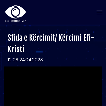
Sfida e Kërcimit/ Kërcimi Efi-
Kristi
12:08 24.04.2023