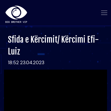
Sfida e Kërcimit/ Kërcimi Efi-
Luiz
18:52 23.04.2023