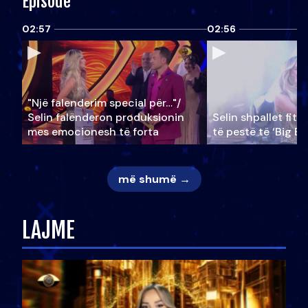
Episode
02:57
02:56
"Një falenderim special për…"/
Selin falënderon produksionin
Selin shpallet fitu
mes emocionesh të forta
të pestë të ‘Big Br
më shumë →
LAJME