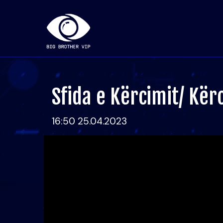
Sfida e Kërcimit/ Kërc
16:50 25.04.2023