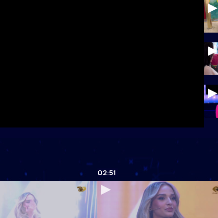
02:51