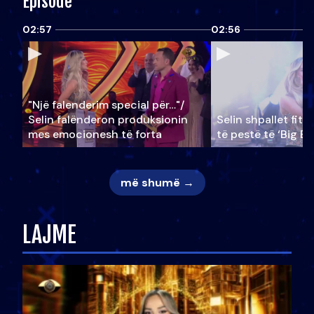
Episode
02:57
02:56
"Një falenderim special për…"/
Selin falënderon produksionin
Selin shpallet fitu
mes emocionesh të forta
të pestë të ‘Big Br
më shumë →
LAJME