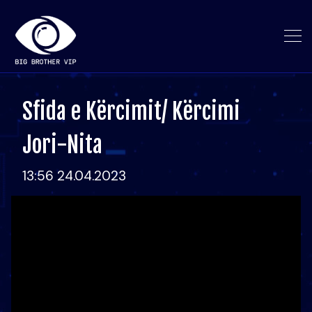
Sfida e Kërcimit/ Kërcimi
Jori-Nita
13:56 24.04.2023