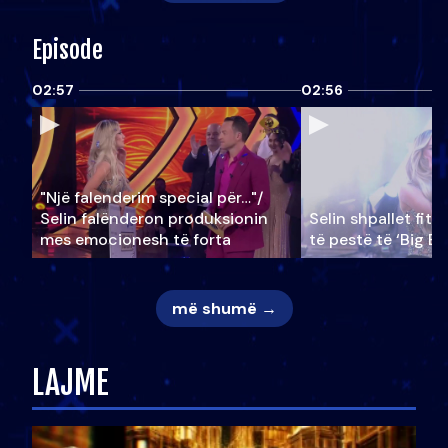
Episode
02:57
02:56
"Një falenderim special për…"/
Selin falënderon produksionin
Selin shpallet fitu
mes emocionesh të forta
të pestë të ‘Big Br
më shumë →
LAJME