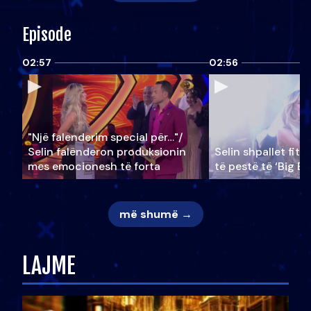
Episode
02:57
02:56
"Një falenderim special për…"/
Selin falënderon produksionin
Selin shpallet fitu
mes emocionesh të forta
të pestë të ‘Big Br
më shumë →
LAJME