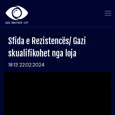
Sfida e Rezistencës/ Gazi
skualifikohet nga loja
18:13 22.02.2024