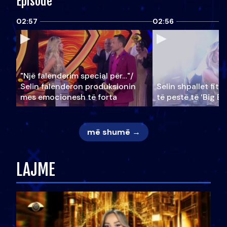
Episode
02:57
02:56
"Një falenderim special për…"/
Selin falënderon produksionin
Selin shpallet fitu
mes emocionesh të forta
të pestë të ‘Big Br
më shumë →
LAJME