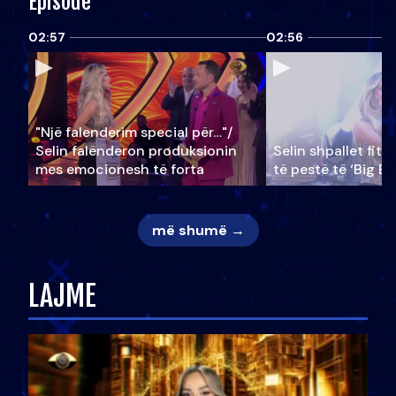
Episode
02:57
02:56
"Një falenderim special për…"/
Selin falënderon produksionin
Selin shpallet fitu
mes emocionesh të forta
të pestë të ‘Big Br
më shumë →
LAJME