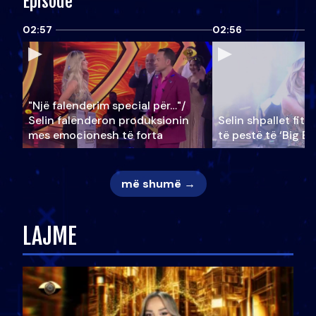
Episode
02:57
02:56
"Një falenderim special për…"/
Selin falënderon produksionin
Selin shpallet fitu
mes emocionesh të forta
të pestë të ‘Big Br
më shumë →
LAJME